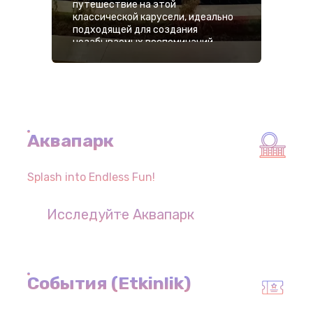
путешествие на этой
классической карусели, идеально
подходящей для создания
незабываемых воспоминаний.
Аквапарк
Splash into Endless Fun!
Исследуйте Аквапарк
События (Etkinlik)