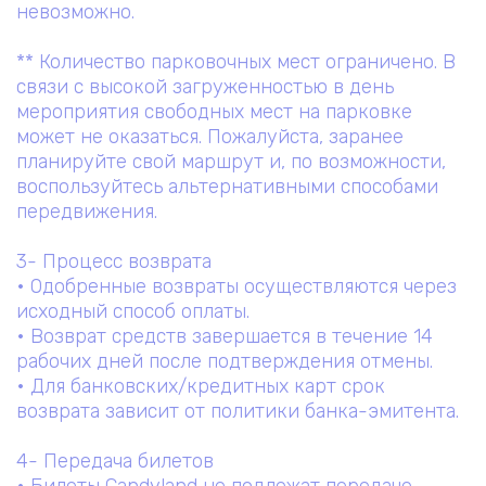
невозможно.
** Количество парковочных мест ограничено. В
связи с высокой загруженностью в день
мероприятия свободных мест на парковке
может не оказаться. Пожалуйста, заранее
планируйте свой маршрут и, по возможности,
воспользуйтесь альтернативными способами
передвижения.
3- Процесс возврата
• Одобренные возвраты осуществляются через
исходный способ оплаты.
• Возврат средств завершается в течение 14
рабочих дней после подтверждения отмены.
• Для банковских/кредитных карт срок
возврата зависит от политики банка-эмитента.
4- Передача билетов