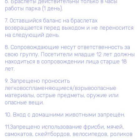
6. Браслеты действительны только в часы
работы парка (1 день).
7. Оставшийся баланс на браслетах
возвращается перед выходом и не переносится
на следующий день.
8. Сопровождающие несут ответственность за
свою группу. Посетители младше 12 лет должны
находиться в сопровождении лица старше 18
лет.
9. Запрещено проносить
легковоспламеняющиеся/взрывоопасные
материалы, острые предметы, оружие или
опасные вещи.
10. Вход с домашними животными запрещён.
11.Запрещено использование фрисби, мячей,
самокатов, скейтбордов, велосипедов, роликов