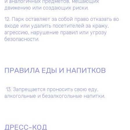
и аналогичных предметов, мешающих
движению или создающих риски.
12. Парк оставляет за собой право отказать во
входе или удалить посетителей за кражу,
агрессию, нарушение правил или угрозу
безопасности.
ПРАВИЛА ЕДЫ И НАПИТКОВ
13. Запрещается проносить свою еду,
алкогольные и безалкогольные напитки.
ДРЕСС-КОД