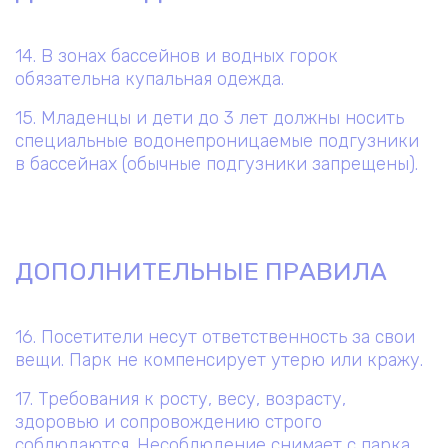
14. В зонах бассейнов и водных горок
обязательна купальная одежда.
15. Младенцы и дети до 3 лет должны носить
специальные водонепроницаемые подгузники
в бассейнах (обычные подгузники запрещены).
ДОПОЛНИТЕЛЬНЫЕ ПРАВИЛА
16. Посетители несут ответственность за свои
вещи. Парк не компенсирует утерю или кражу.
17. Требования к росту, весу, возрасту,
здоровью и сопровождению строго
соблюдаются. Несоблюдение снимает с парка