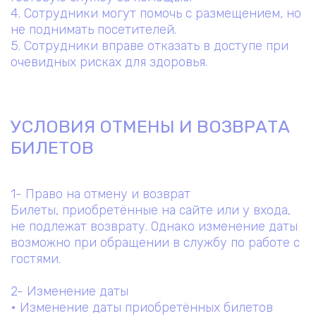
4. Сотрудники могут помочь с размещением, но
не поднимать посетителей.
5. Сотрудники вправе отказать в доступе при
очевидных рисках для здоровья.
УСЛОВИЯ ОТМЕНЫ И ВОЗВРАТА
БИЛЕТОВ
1- Право на отмену и возврат
Билеты, приобретённые на сайте или у входа,
не подлежат возврату. Однако изменение даты
возможно при обращении в службу по работе с
гостями.
2- Изменение даты
• Изменение даты приобретённых билетов