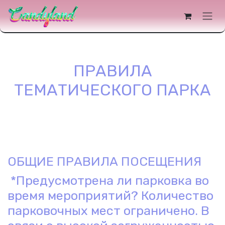
содержимому
ПРАВИЛА
ТЕМАТИЧЕСКОГО ПАРКА
ОБЩИЕ ПРАВИЛА ПОСЕЩЕНИЯ
*Предусмотрена ли парковка во
время мероприятий? Количество
парковочных мест ограничено. В