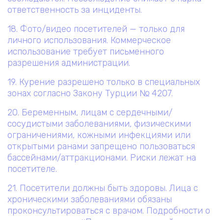
ответственность за инциденты.
18. Фото/видео посетителей — только для
личного использования. Коммерческое
использование требует письменного
разрешения администрации.
19. Курение разрешено только в специальных
зонах согласно Закону Турции № 4207.
20. Беременным, лицам с сердечными/
сосудистыми заболеваниями, физическими
ограничениями, кожными инфекциями или
открытыми ранами запрещено пользоваться
бассейнами/аттракционами. Риски лежат на
посетителе.
21. Посетители должны быть здоровы. Лица с
хроническими заболеваниями обязаны
проконсультироваться с врачом. Подробности о