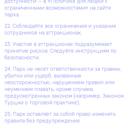
доступности — в «Политике для людей с
ограниченными возможностями» на сайте
парка.
22. Соблюдайте все ограничения и указания
сотрудников на аттракционах.
23. Участие в аттракционах подразумевает
принятие рисков. Следуйте инструкциям по
безопасности.
24. Парк не несёт ответственности за травмы,
убытки или ущерб, вызванные
неосторожностью, нарушением правил или
неумением плавать, кроме случаев,
предусмотренных законом (например, Законом
Турции о торговой практике).
25. Парк оставляет за собой право изменять
правила без предупреждения.