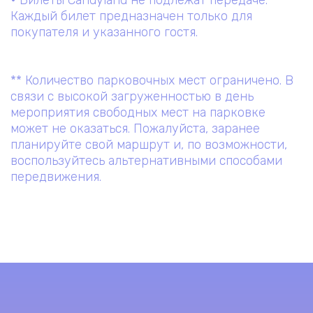
• Билеты Candyland не подлежат передаче.
Каждый билет предназначен только для
покупателя и указанного гостя.
** Количество парковочных мест ограничено. В
связи с высокой загруженностью в день
мероприятия свободных мест на парковке
может не оказаться. Пожалуйста, заранее
планируйте свой маршрут и, по возможности,
воспользуйтесь альтернативными способами
передвижения.