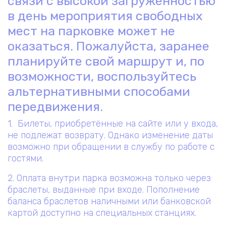
связи с высокой загруженностью
в день мероприятия свободных
мест на парковке может не
оказаться. Пожалуйста, заранее
планируйте свой маршрут и, по
возможности, воспользуйтесь
альтернативными способами
передвижения.
1. Билеты, приобретённые на сайте или у входа,
не подлежат возврату. Однако изменение даты
возможно при обращении в службу по работе с
гостями.
2. Оплата внутри парка возможна только через
браслеты, выданные при входе. Пополнение
баланса браслетов наличными или банковской
картой доступно на специальных станциях.