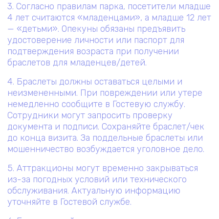
3. Согласно правилам парка, посетители младше
4 лет считаются «младенцами», а младше 12 лет
— «детьми». Опекуны обязаны предъявить
удостоверение личности или паспорт для
подтверждения возраста при получении
браслетов для младенцев/детей.
4. Браслеты должны оставаться целыми и
неизмененными. При повреждении или утере
немедленно сообщите в Гостевую службу.
Сотрудники могут запросить проверку
документа и подписи. Сохраняйте браслет/чек
до конца визита. За поддельные браслеты или
мошенничество возбуждается уголовное дело.
5. Аттракционы могут временно закрываться
из-за погодных условий или технического
обслуживания. Актуальную информацию
уточняйте в Гостевой службе.