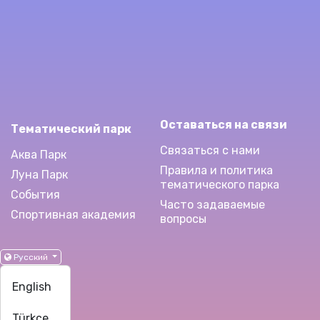
Оставаться на связи
Тематический парк
Связаться с нами
Аква Парк
Правила и политика
Луна Парк
тематического парка
События
Часто задаваемые
Спортивная академия
вопросы
Русский
English
Türkçe