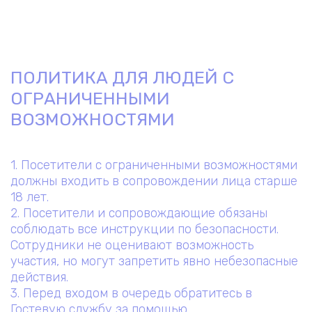
ПОЛИТИКА ДЛЯ ЛЮДЕЙ С
ОГРАНИЧЕННЫМИ
ВОЗМОЖНОСТЯМИ
1. Посетители с ограниченными возможностями
должны входить в сопровождении лица старше
18 лет.
2. Посетители и сопровождающие обязаны
соблюдать все инструкции по безопасности.
Сотрудники не оценивают возможность
участия, но могут запретить явно небезопасные
действия.
3. Перед входом в очередь обратитесь в
Гостевую службу за помощью.