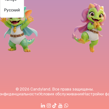
Русский
© 2026 Candyland. Все права защищены.
конфиденциальности
Условия обслуживания
Настройки фа