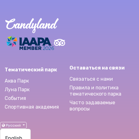
Оставаться на связи
Тематический парк
Связаться с нами
Аква Парк
Правила и политика
Луна Парк
тематического парка
События
Часто задаваемые
Спортивная академия
вопросы
Русский
English