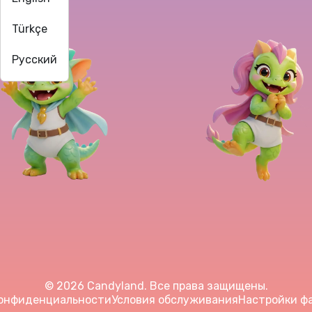
Türkçe
Русский
© 2026 Candyland. Все права защищены.
конфиденциальности
Условия обслуживания
Настройки фа