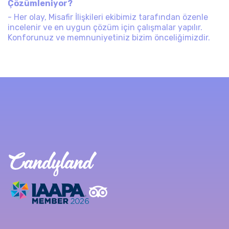
Çözümleniyor?
- Her olay, Misafir İlişkileri ekibimiz tarafından özenle
incelenir ve en uygun çözüm için çalışmalar yapılır.
Konforunuz ve memnuniyetiniz bizim önceliğimizdir.