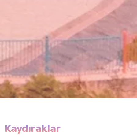
Kaydıraklar